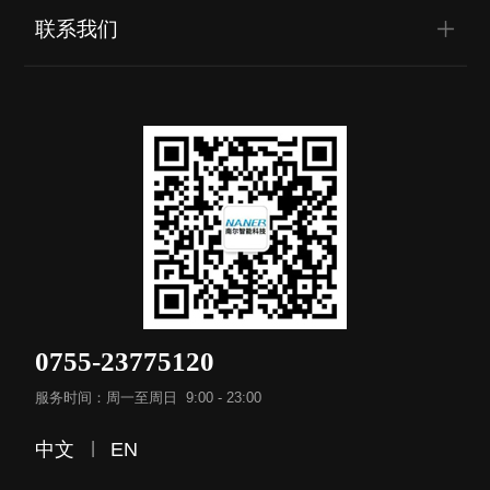
联系我们
0755-23775120
服务时间：周一至周日 9:00 - 23:00
中文
|
EN