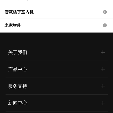
智慧楼宇室内机
米家智能
关于我们
产品中心
服务支持
新闻中心