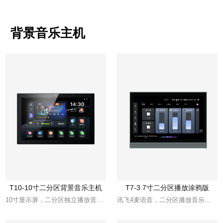
背景音乐主机
T10-10寸二分区背景音乐主机
T7-3 7寸二分区播放涂鸦版
10寸显示屏，二分区独立播放音乐，智能家居控制
讯飞4麦语音，二分区播放音乐，8*30W功率