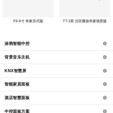
F6-6寸 米家乐式版
T7-1双 分区播放米家场景版
涂鸦智能中控
背景音乐主机
KNX智慧屏
智能家居面板
酒店智慧面板
中控面板方案