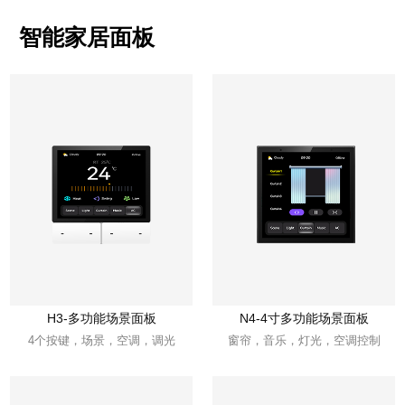
智能家居面板
H3-多功能场景面板
N4-4寸多功能场景面板
4个按键，场景，空调，调光
窗帘，音乐，灯光，空调控制