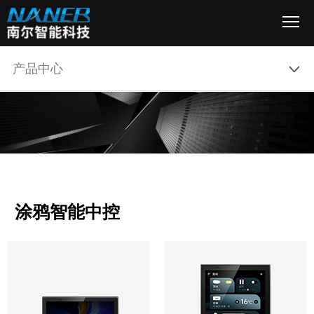
产品中心
涂鸦智能中控