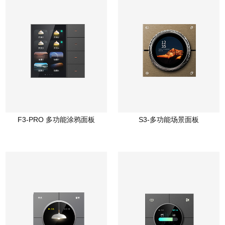
F3-PRO 多功能涂鸦面板
S3-多功能场景面板