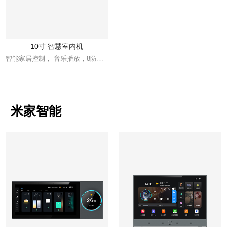
10寸 智慧室内机
智能家居控制， 音乐播放，8防区接口，SIP通话
米家智能