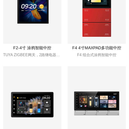
F2-4寸 涂鸦智能中控
F4 4寸MAXPAD多功能中控
TUYA ZIGBEE网关，2路继电器，背景音乐播放，2麦语音
F4 组合式涂鸦智能中控