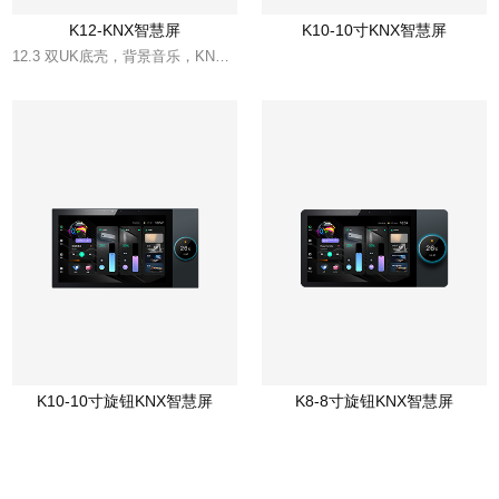
K12-KNX智慧屏
K10-10寸KNX智慧屏
12.3 双UK底壳，背景音乐，KNX智慧屏
K10-10寸旋钮KNX智慧屏
K8-8寸旋钮KNX智慧屏