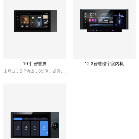
10寸 智慧屏
12.3智慧楼宇室内机
上网口，SIP协议，8防区，语音控制