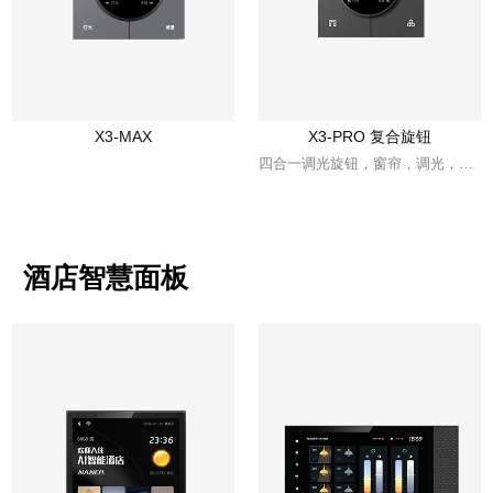
X3-MAX
X3-PRO 复合旋钮
四合一调光旋钮，窗帘，调光，开关，场景
酒店智慧面板