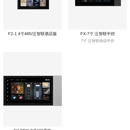
F2-1 4寸485/泛智联酒店版
FX-7寸 泛智联中控
7寸 泛智联协议中控