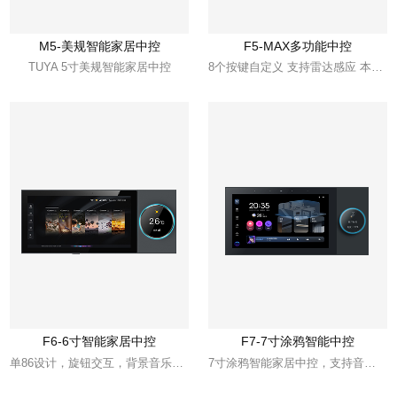
M5-美规智能家居中控
F5-MAX多功能中控
TUYA 5寸美规智能家居中控
8个按键自定义 支持雷达感应 本地自带红外 支持小夜灯
F6-6寸智能家居中控
F7-7寸涂鸦智能中控
单86设计，旋钮交互，背景音乐播放，继电器控制
7寸涂鸦智能家居中控，支持音乐播放