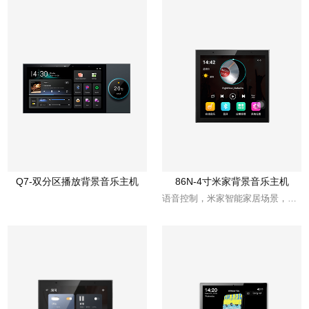
Q7-双分区播放背景音乐主机
86N-4寸米家背景音乐主机
语音控制，米家智能家居场景，音乐播放