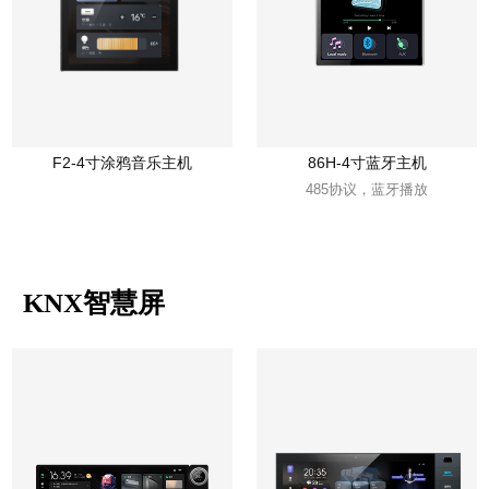
F2-4寸涂鸦音乐主机
86H-4寸蓝牙主机
485协议，蓝牙播放
KNX智慧屏